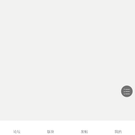
论坛
版块
发帖
我的