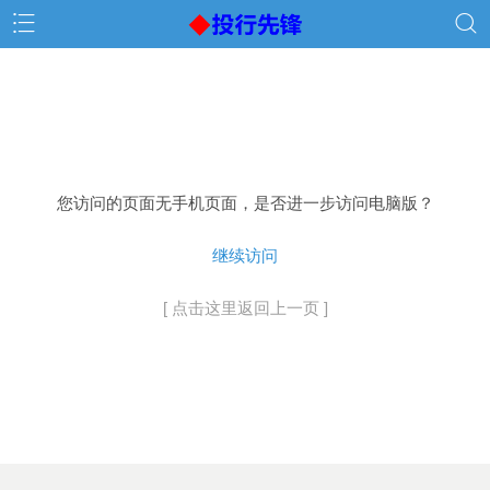
您访问的页面无手机页面，是否进一步访问电脑版？
继续访问
[ 点击这里返回上一页 ]