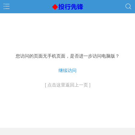
您访问的页面无手机页面，是否进一步访问电脑版？
继续访问
[ 点击这里返回上一页 ]