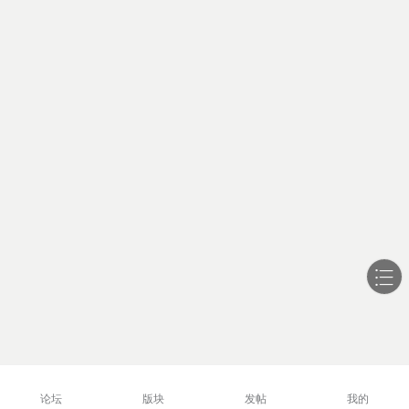
论坛
版块
发帖
我的