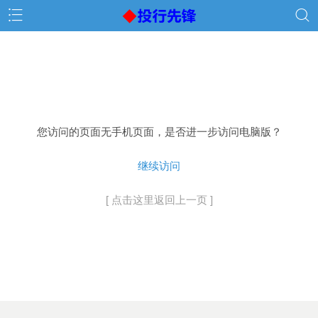
您访问的页面无手机页面，是否进一步访问电脑版？
继续访问
[ 点击这里返回上一页 ]