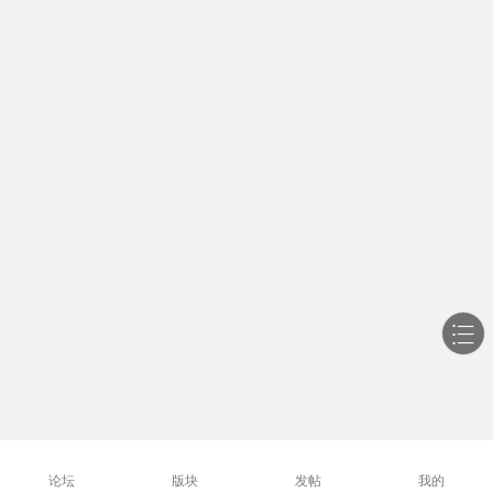
论坛
版块
发帖
我的