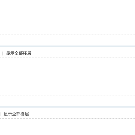
|
显示全部楼层
。
|
显示全部楼层