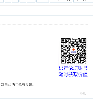
，对自己的问题有反馈。
举报