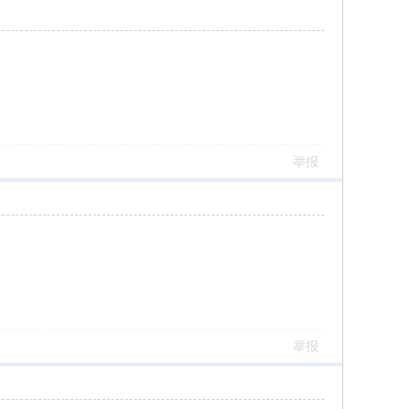
举报
举报