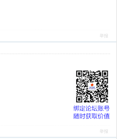
举报
举报