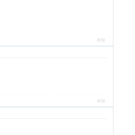
举报
举报