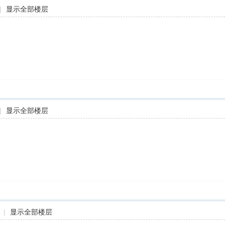
|
显示全部楼层
|
显示全部楼层
|
显示全部楼层