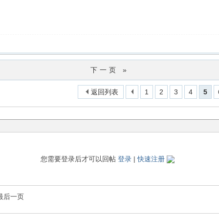
下一页 »
返回列表
1
2
3
4
5
您需要登录后才可以回帖
登录
|
快速注册
最后一页