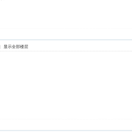
|
显示全部楼层