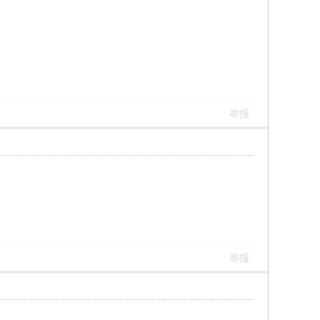
举报
举报