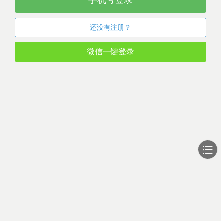
手机号登录
还没有注册？
微信一键登录