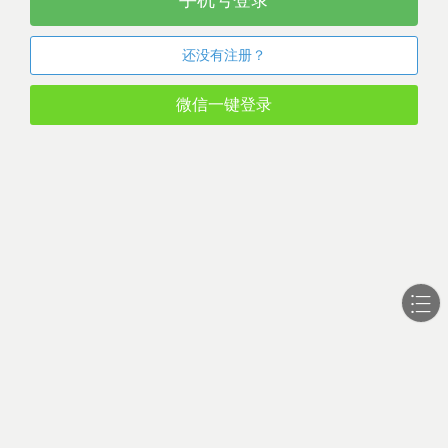
手机号登录
还没有注册？
微信一键登录