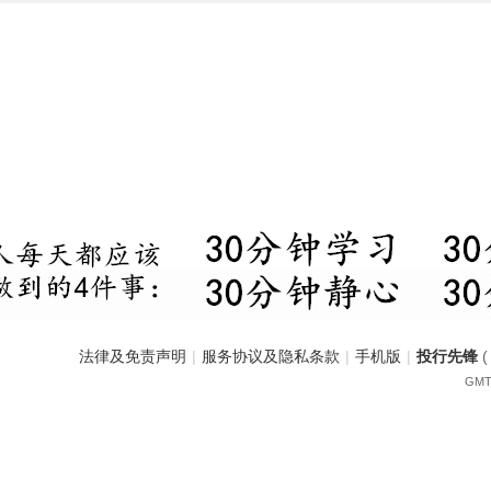
法律及免责声明
|
服务协议及隐私条款
|
手机版
|
投行先锋
GMT+