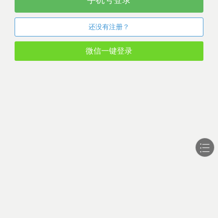
手机号登录
还没有注册？
微信一键登录