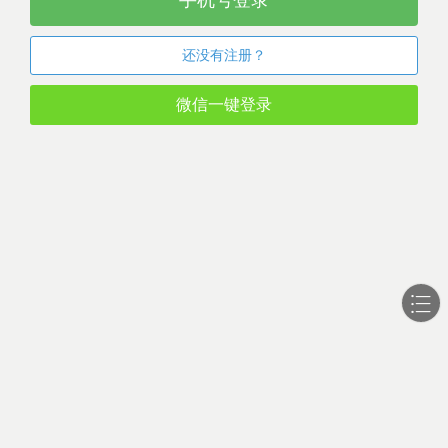
手机号登录
还没有注册？
微信一键登录