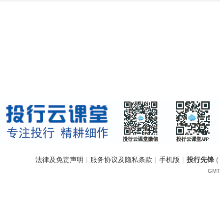
法律及免责声明
|
服务协议及隐私条款
|
手机版
|
投行先锋
GMT+