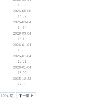
13:53
2026-05-06
14:52
2026-03-04
14:54
2026-03-04
13:12
2026-01-04
18:09
2026-01-04
18:01
2026-01-04
18:00
2025-12-23
17:50
 1004 页
下一页