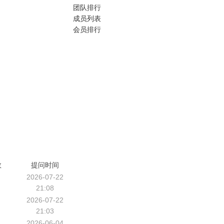
团队排行
成员列表
会员排行
数
提问时间
2026-07-22
21:08
2026-07-22
21:03
2026-06-04