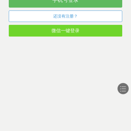
手机号登录
还没有注册？
微信一键登录